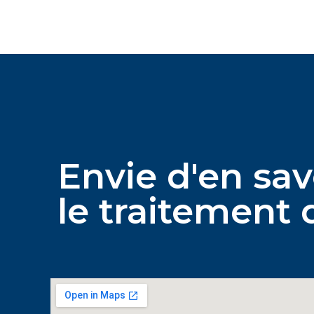
Envie d'en sav
le traitement