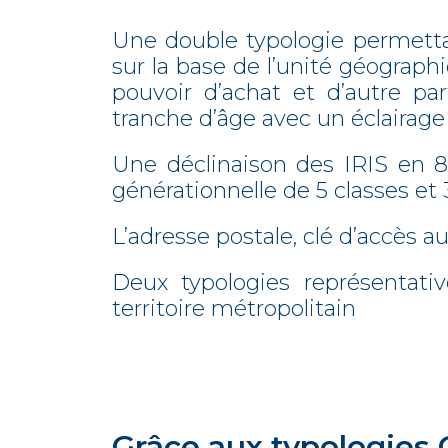
Une double typologie permetta
sur la base de l’unité géographi
pouvoir d’achat et d’autre pa
tranche d’âge avec un éclairage
Une déclinaison des IRIS en 
générationnelle de 5 classes e
L’adresse postale, clé d’accès
Deux typologies représentativ
territoire métropolitain
Grâce aux typologies 