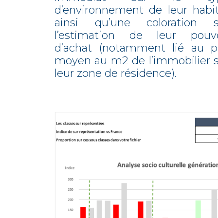
d’environnement de leur habi
ainsi qu’une coloration s
l’estimation de leur pouvo
d’achat (notamment lié au pr
moyen au m2 de l’immobilier 
leur zone de résidence).