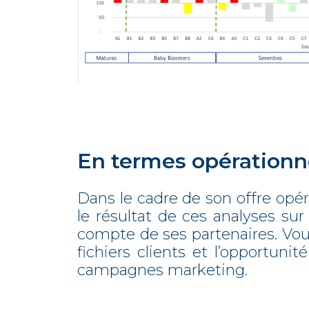
En termes opérationn
Dans le cadre de son offre opé
le résultat de ces analyses sur
compte de ses partenaires. Vou
fichiers clients et l’opportun
campagnes marketing.