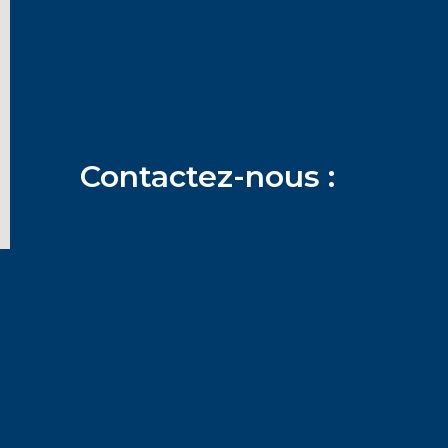
Contactez-nous :