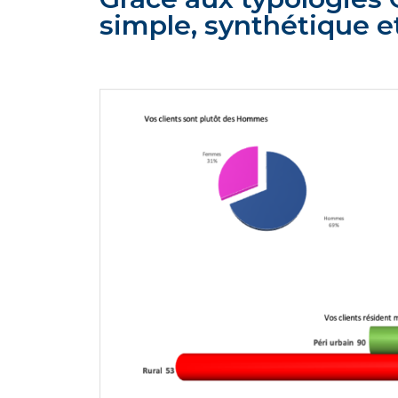
simple, synthétique e